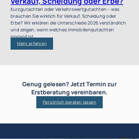
Verkauf, Scheidung oder Erbe?
Kurzgutachten oder Verkehrswertgutachten – was
brauchen Sie wirklich für Verkauf, Scheidung oder
Erbe? Wir erklären die Unterschiede 2026 verständlich
und zeigen, wann welches Immobiliengutachten
sinnvoll ist.
Mehr erfahren
Genug gelesen? Jetzt Termin zur
Erstberatung vereinbaren.
Persönlich beraten lassen