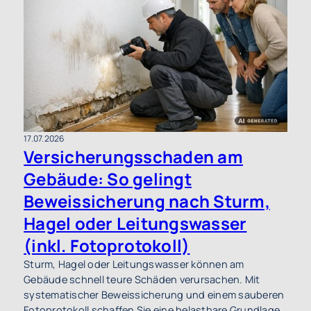
17.07.2026
Versicherungsschaden am
Gebäude: So gelingt
Beweissicherung nach Sturm,
Hagel oder Leitungswasser
(inkl. Fotoprotokoll)
Sturm, Hagel oder Leitungswasser können am
Gebäude schnell teure Schäden verursachen. Mit
systematischer Beweissicherung und einem sauberen
Fotoprotokoll schaffen Sie eine belastbare Grundlage