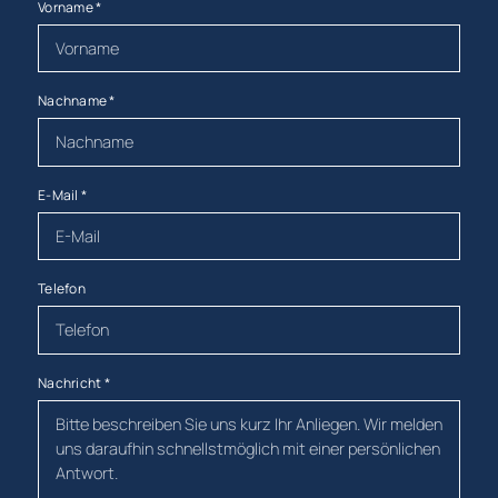
Vorname
*
Nachname
*
E-Mail
*
Telefon
Nachricht
*