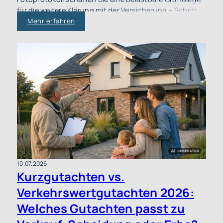
für die weitere Klärung mit der Versicherung – Schritt
für Schritt erklärt.
Mehr erfahren
10.07.2026
Kurzgutachten vs.
Verkehrswertgutachten 2026:
Welches Gutachten passt zu