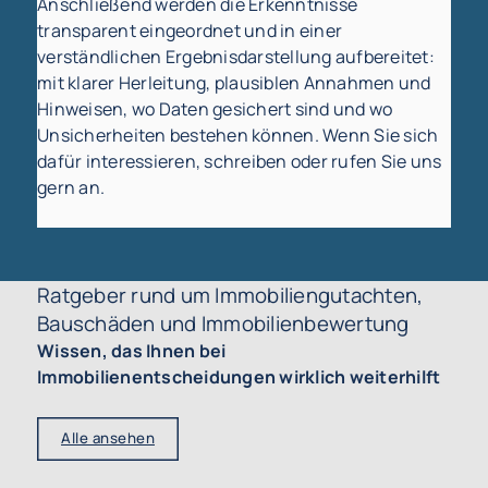
Anschließend werden die Erkenntnisse
transparent eingeordnet und in einer
verständlichen Ergebnisdarstellung aufbereitet:
mit klarer Herleitung, plausiblen Annahmen und
Hinweisen, wo Daten gesichert sind und wo
Unsicherheiten bestehen können. Wenn Sie sich
dafür interessieren, schreiben oder rufen Sie uns
gern an.
Ratgeber rund um Immobiliengutachten,
Bauschäden und Immobilienbewertung
Wissen, das Ihnen bei
Immobilienentscheidungen wirklich weiterhilft
Alle ansehen