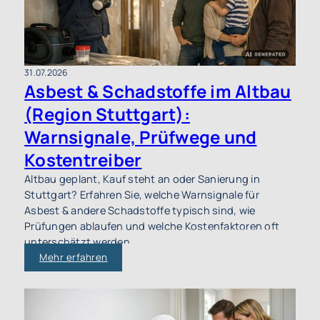
31.07.2026
Asbest & Schadstoffe im Altbau
(Region Stuttgart):
Warnsignale, Prüfwege und
Kostentreiber
Altbau geplant, Kauf steht an oder Sanierung in
Stuttgart? Erfahren Sie, welche Warnsignale für
Asbest & andere Schadstoffe typisch sind, wie
Prüfungen ablaufen und welche Kostenfaktoren oft
unterschätzt werden.
Mehr erfahren