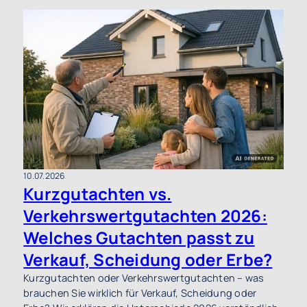
10.07.2026
Kurzgutachten vs.
Verkehrswertgutachten 2026:
Welches Gutachten passt zu
Verkauf, Scheidung oder Erbe?
Kurzgutachten oder Verkehrswertgutachten – was
brauchen Sie wirklich für Verkauf, Scheidung oder