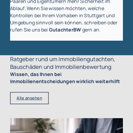
Paaren und Eigentümern mehr Sicherheit im
Ablauf. Wenn Sie wissen möchten, welche
Kontrollen bei Ihrem Vorhaben in Stuttgart und
Umgebung sinnvoll sein können, schreiben oder
rufen Sie uns bei
GutachterBW
gern an.
Ratgeber rund um Immobiliengutachten,
Bauschäden und Immobilienbewertung
Wissen, das Ihnen bei
Immobilienentscheidungen wirklich weiterhilft
Alle ansehen