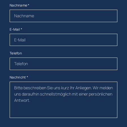
Nachname
*
E-Mail
*
Telefon
Nachricht
*