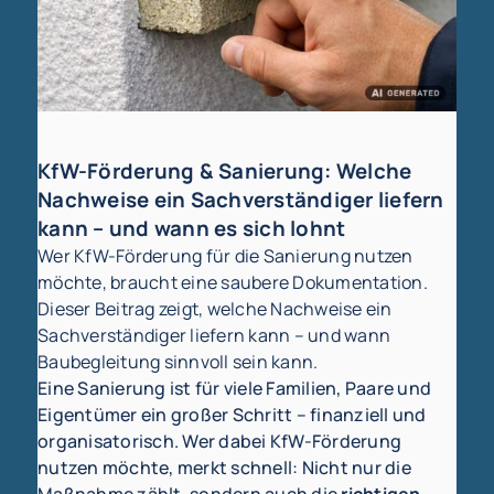
KfW-Förderung & Sanierung: Welche
Nachweise ein Sachverständiger liefern
kann – und wann es sich lohnt
Wer KfW-Förderung für die Sanierung nutzen
möchte, braucht eine saubere Dokumentation.
Dieser Beitrag zeigt, welche Nachweise ein
Sachverständiger liefern kann – und wann
Baubegleitung sinnvoll sein kann.
Eine Sanierung ist für viele Familien, Paare und
Eigentümer ein großer Schritt – finanziell und
organisatorisch. Wer dabei KfW-Förderung
nutzen möchte, merkt schnell: Nicht nur die