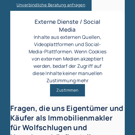
Unverbindliche Beratung anfragen
Externe Dienste / Social
Media
Inhalte aus externen Quellen,
Videoplattformen und Social-
Media-Plattformen. Wenn Cookies
von externen Medien akzeptiert
werden, bedarf der Zugriff auf
diese Inhalte keiner manuellen
Zustimmung mehr
Zustimmen
Fragen, die uns Eigentümer und
Käufer als Immobilienmakler
für Wolfschlugen und