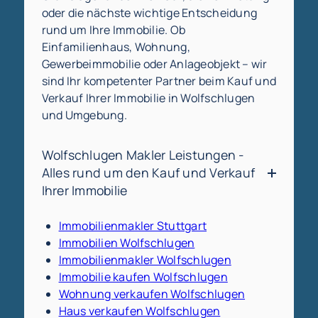
oder die nächste wichtige Entscheidung
rund um Ihre Immobilie. Ob
Einfamilienhaus, Wohnung,
Gewerbeimmobilie oder Anlageobjekt – wir
sind Ihr kompetenter Partner beim Kauf und
Verkauf Ihrer Immobilie in Wolfschlugen
und Umgebung.
Wolfschlugen Makler Leistungen -
Alles rund um den Kauf und Verkauf
Ihrer Immobilie
Immobilienmakler Stuttgart
Immobilien Wolfschlugen
Immobilienmakler Wolfschlugen
Immobilie kaufen Wolfschlugen
Wohnung verkaufen Wolfschlugen
Haus verkaufen Wolfschlugen