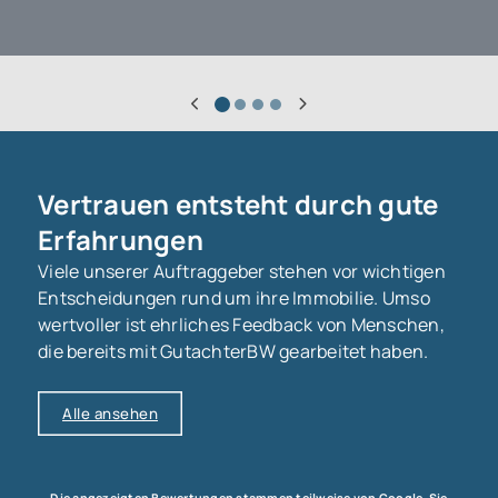
saniert werden.
Vertrauen entsteht durch gute
Erfahrungen
Viele unserer Auftraggeber stehen vor wichtigen
Entscheidungen rund um ihre Immobilie. Umso
wertvoller ist ehrliches Feedback von Menschen,
die bereits mit GutachterBW gearbeitet haben.
Alle ansehen