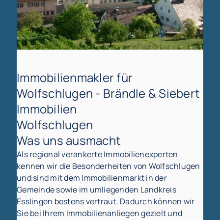
Immobilienmakler für
Wolfschlugen - Brändle & Siebert
Immobilien
Wolfschlugen
Was uns ausmacht
Als regional verankerte Immobilienexperten
kennen wir die Besonderheiten von Wolfschlugen
und sind mit dem Immobilienmarkt in der
Gemeinde sowie im umliegenden Landkreis
Esslingen bestens vertraut. Dadurch können wir
Sie bei Ihrem Immobilienanliegen gezielt und