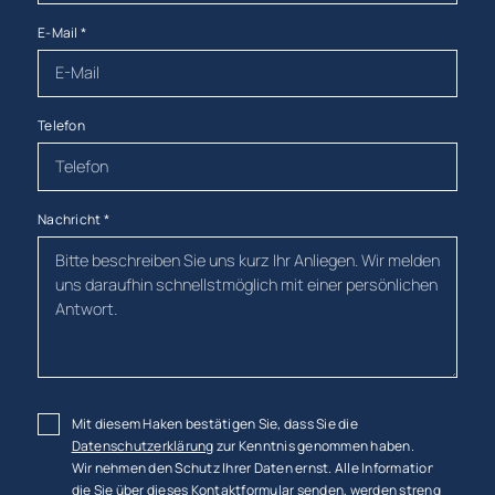
E-Mail
*
Telefon
Nachricht
*
Mit diesem Haken bestätigen Sie, dass Sie die
Datenschutzerklärung
zur Kenntnis genommen haben.
Wir nehmen den Schutz Ihrer Daten ernst. Alle Informationen,
die Sie über dieses Kontaktformular senden, werden streng