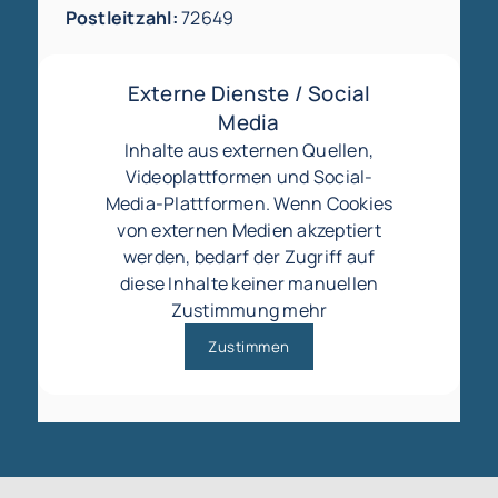
Postleitzahl:
72649
Externe Dienste / Social
Media
Inhalte aus externen Quellen,
Videoplattformen und Social-
Media-Plattformen. Wenn Cookies
von externen Medien akzeptiert
werden, bedarf der Zugriff auf
diese Inhalte keiner manuellen
Zustimmung mehr
Zustimmen