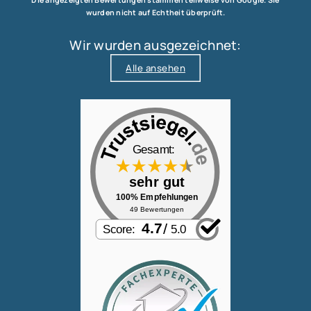
Die angezeigten Bewertungen stammen teilweise von Google. Sie
wurden nicht auf Echtheit überprüft.
Wir wurden ausgezeichnet:
Alle ansehen