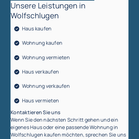
Unsere Leistungen in
Wolfschlugen
Haus kaufen
Wohnung kaufen
Wohnung vermieten
Haus verkaufen
Wohnung verkaufen
Haus vermieten
Kontaktieren Sie uns
Wenn Sie den nächsten Schritt gehen und ein
eigenes Haus oder eine passende Wohnung in
Wolfschlugen kaufen möchten, sprechen Sie uns