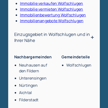
Immobilie verkaufen Wolfschlugen
Immobilie vermieten Wolfschlugen
Immobilienbewertung Wolfschlugen
Immobilienangebote Wolfschlugen
Einzugsgebiet in Wolfschlugen und in
Ihrer Nähe
Nachbargemeinden
Gemeindeteile
Neuhausen auf
Wolfschlugen
den Fildern
Unterensingen
Nürtingen
Aichtal
Filderstadt