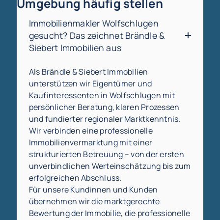
Umgebung häufig stellen
Immobilienmakler Wolfschlugen
gesucht? Das zeichnet Brändle &
Siebert Immobilien aus
Als Brändle & Siebert Immobilien
unterstützen wir Eigentümer und
Kaufinteressenten in Wolfschlugen mit
persönlicher Beratung, klaren Prozessen
und fundierter regionaler Marktkenntnis.
Wir verbinden eine professionelle
Immobilienvermarktung mit einer
strukturierten Betreuung – von der ersten
unverbindlichen Werteinschätzung bis zum
erfolgreichen Abschluss.
Für unsere Kundinnen und Kunden
übernehmen wir die marktgerechte
Bewertung der Immobilie, die professionelle